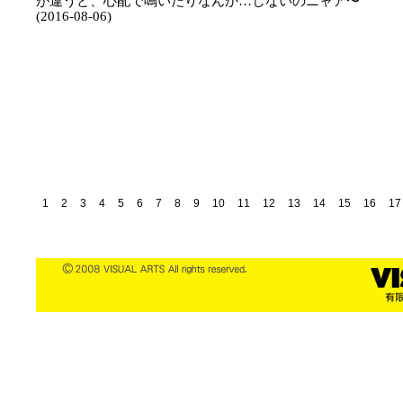
が違うと、心配で鳴いたりなんか…しないのニャア〜
(2016-08-06)
1
2
3
4
5
6
7
8
9
10
11
12
13
14
15
16
17