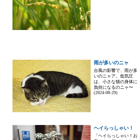
雨が多いのニャ
台風の影響で、雨が多
いのニャア。低気圧
は、小さな猫の身体に
負担になるのニャ〜
(2024-08-29)
ヘイらっしゃい！
「ヘイらっしゃい！お