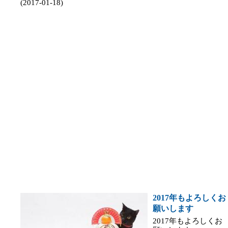
(2017-01-18)
2017年もよろしくお
願いします
2017年もよろしくお