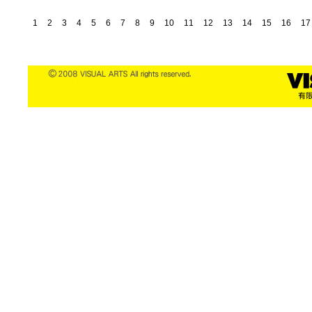
1
2
3
4
5
6
7
8
9
10
11
12
13
14
15
16
17