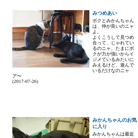
みつめあい
ボクとみかんちゃん
は、仲が良いのニャ
よ。
よくこうして見つめ
合って、じゃれてい
るのニャ。たまにボ
クが力が強いからイ
ジメているみたいに
みえるけど、遊んで
いるだけなのニャ
ア〜
(2017-07-26)
みかんちゃんのお気
に入り
みかんちゃんは最近