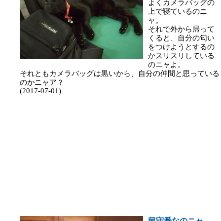
よくカメラバッグの
上で寝ているのニ
ャ。
それで外から帰って
くると、自分の匂い
をつけようとするの
かスリスリしている
のニャよ。
それともカメラバッグは黒いから、自分の仲間と思っている
のかニャア？
(2017-07-01)
留守番なのニャ