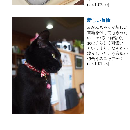
(2021-02-09)
新しい首輪
みかんちゃんが新しい
首輪を付けてもらった
のニャ♪赤い首輪で、
女の子らしく可愛い…
というより、なんだか
凛々しいという言葉が
似合うのニャア〜？
(2021-01-26)