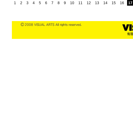
1
2
3
4
5
6
7
8
9
10
11
12
13
14
15
16
17