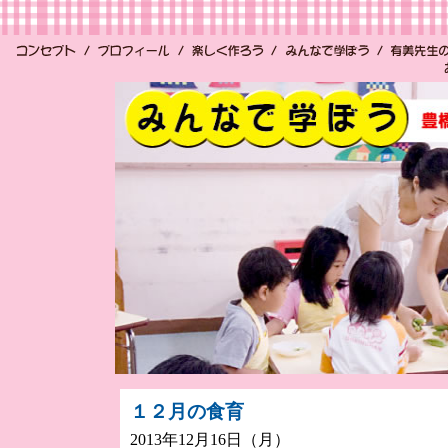
１２月の食育
2013年12月16日（月）